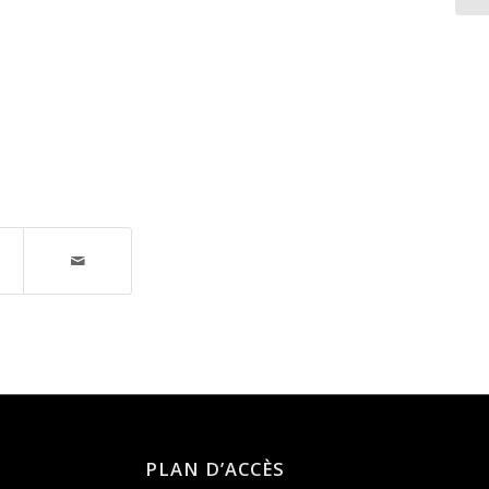
PLAN D’ACCÈS